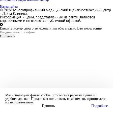
Карта сайта
© 2026 Многопрофильный медицинский и диагностический центр
- Лахта Клиника.
Информация и цены, представленные на сайте, являются
справочными и не являются публичной офертой.
Введите номер своего телефона и мы обязательно Вам перезвоним
Отправить
Мы используем файлы cookie, чтобы сайт работал лучше и
удобнее для вас. Продолжая пользоваться сайтом, вы принимаете
их использование.
Принять
Подробнее