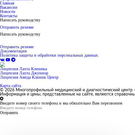
Главная
Вакансии
Новости
Контакты
Написать руководству
Отправить резюме
Написать руководству
Отправить резюме
Документация
Политика защиты и обработки персональных данных.
Лицензия Лахта Клиника
Лицензия Лахта Джуниор
Лицензия Амеда Клиник Центр
Карта сайта
© 2026 Многопрофильный медицинский и диагностический центр -
Информация и цены, представленные на сайте, являются справочн
Введите номер своего телефона и мы обязательно Вам перезвоним
Отправить