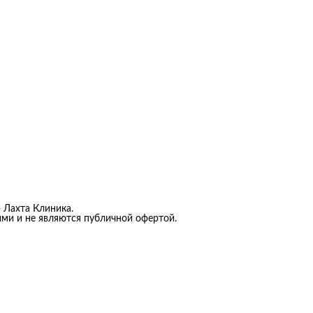
 Лахта Клиника.
ыми и не являются публичной офертой.